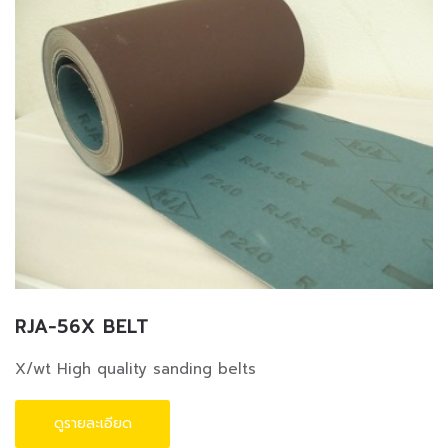
RJA-56X BELT
X/wt High quality sanding belts
ดูรายละเอียด