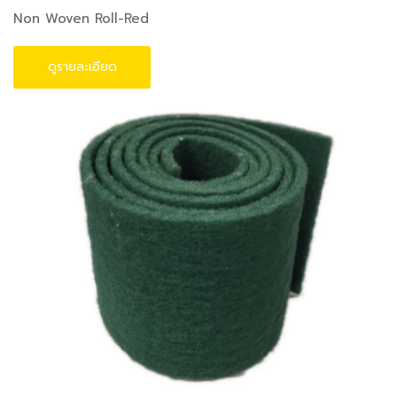
Non Woven Roll-Red
ดูรายละเอียด