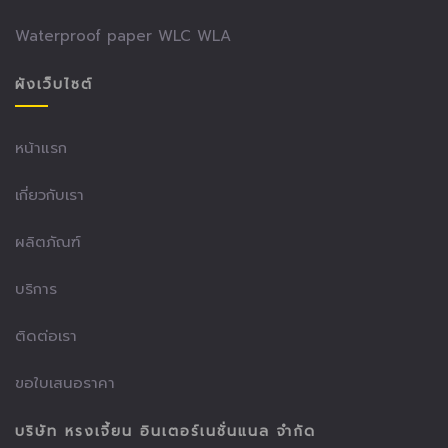
Waterproof paper WLC WLA
ผังเว็บไซต์
หน้าแรก
เกี่ยวกับเรา
ผลิตภัณฑ์
บริการ
ติดต่อเรา
ขอใบเสนอราคา
บริษัท หรงเจี้ยน อินเตอร์เนชั่นแนล จำกัด