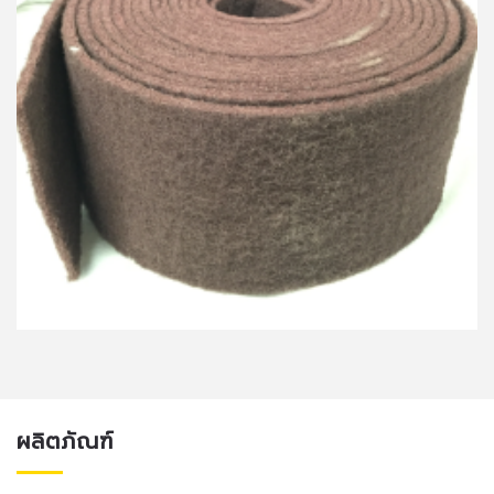
ผลิตภัณฑ์