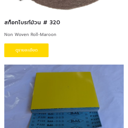
สก็อทไบรท์ม้วน # 320
Non Woven Roll-Maroon
ดูรายละเอียด