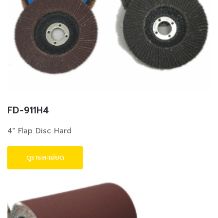
FD-911H4
4" Flap Disc Hard
ดูรายละเอียด