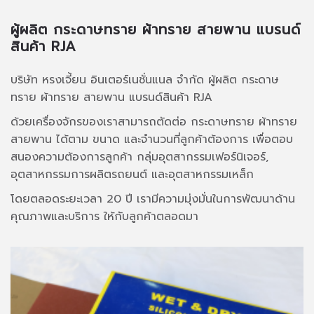
ผู้ผลิต กระดาษทราย ผ้าทราย สายพาน แบรนด์
สินค้า RJA
บริษัท หรงเจี้ยน อินเตอร์เนชั่นแนล จำกัด ผู้ผลิต กระดาษ
ทราย ผ้าทราย สายพาน แบรนด์สินค้า RJA
ด้วยเครื่องจักรของเราสามารถตัดต่อ กระดาษทราย ผ้าทราย
สายพาน ได้ตาม ขนาด และจำนวนที่ลูกค้าต้องการ เพื่อตอบ
สนองความต้องการลูกค้า กลุ่มอุตสากรรมเฟอร์นิเจอร์,
อุตสาหกรรมการผลิตรถยนต์ และอุตสาหกรรมเหล็ก
โดยตลอดระยะเวลา 20 ปี เรามีความมุ่งมั่นในการพัฒนาด้าน
คุณภาพและบริการ ให้กับลูกค้าตลอดมา