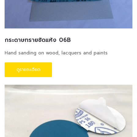
กระดาษทรายขัดแห้ง 06B
Hand sanding on wood, lacquers and paints
ดูรายละเอียด