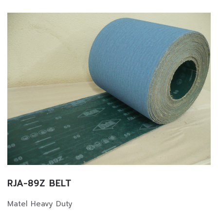
RJA-89Z BELT
Matel Heavy Duty