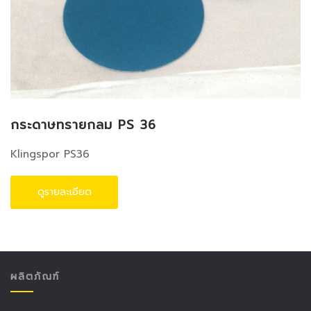
กระดาษทรายกลม PS 36
Klingspor PS36
ดูรายละเอียด
ผลิตภัณฑ์