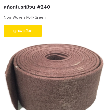
สก็อทไบรท์ม้วน #240
Non Woven Roll-Green
ดูรายละเอียด