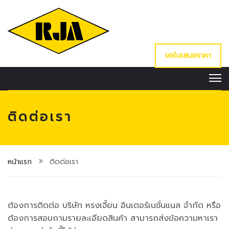
ขอใบเสนอราคา
ติดต่อเรา
หน้าแรก
ติดต่อเรา
ต้องการติดต่อ บริษัท หรงเจี้ยน อินเตอร์เนชั่นแนล จำกัด หรือ
ต้องการสอบถามรายละเอียดสินค้า สามารถส่งข้อความหาเรา