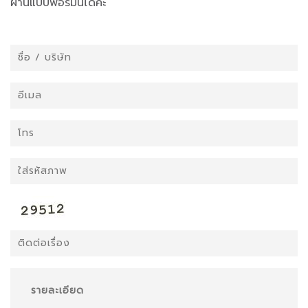
ผ่านแบบฟอร์มนี้ได้ค่ะ