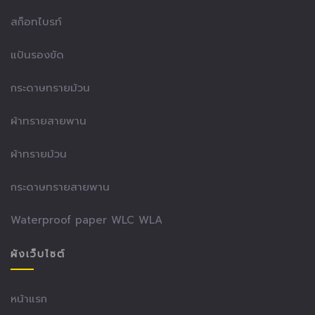
สก็อทไบรท์
แป้นรองขัด
กระดาษทรายม้วน
ผ้าทรายสายพาน
ผ้าทรายม้วน
กระดาษทรายสายพาน
Waterproof paper WLC WLA
ผังเว็บไซต์
หน้าแรก